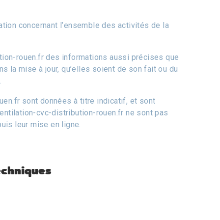
mation concernant l’ensemble des activités de la
bution-rouen.fr des informations aussi précises que
 la mise à jour, qu’elles soient de son fait ou du
.
en.fr sont données à titre indicatif, et sont
entilation-cvc-distribution-rouen.fr ne sont pas
uis leur mise en ligne.
echniques