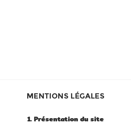
MENTIONS LÉGALES
1. Présentation du site