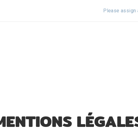
Please assign 
MENTIONS LÉGALE