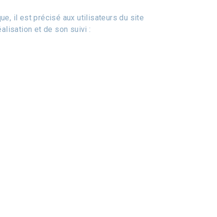
e, il est précisé aux utilisateurs du site
alisation et de son suivi :