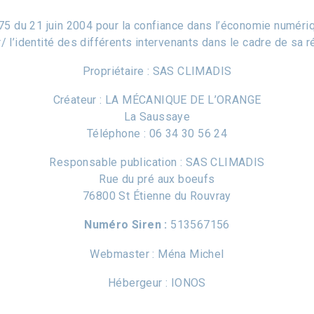
-575 du 21 juin 2004 pour la confiance dans l’économie numériqu
/ l’identité des différents intervenants dans le cadre de sa ré
Propriétaire : SAS CLIMADIS
Créateur : LA MÉCANIQUE DE L’ORANGE
La Saussaye
Téléphone :
06 34 30 56 24
Responsable publication : SAS CLIMADIS
Rue du pré aux boeufs
76800 St Étienne du Rouvray
Numéro Siren :
513567156
Webmaster : Ména Michel
Hébergeur : IONOS